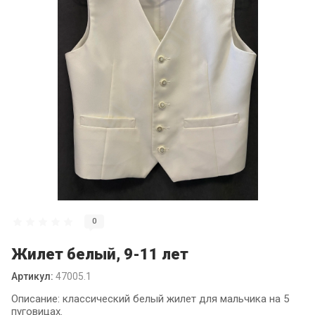
0
Жилет белый, 9-11 лет
Артикул:
47005.1
Описание: классический белый жилет для мальчика на 5
пуговицах.