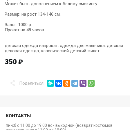
Может быть дополнением к белому смокингу.
Размер: на рост 134-146 см.
Залог: 1000 р.
Прокат на 48 часов.
детская одежда напрокат, одежда для мальчика, детская
деловая одежда, классический детский жилет
350
₽
Поделиться:
КОНТАКТЫ
пн-сб с 11:00 до 19:00 вс - выходной (возврат костюмов