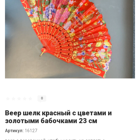
0
Веер шелк красный с цветами и
золотыми бабочками 23 см
Артикул:
16127