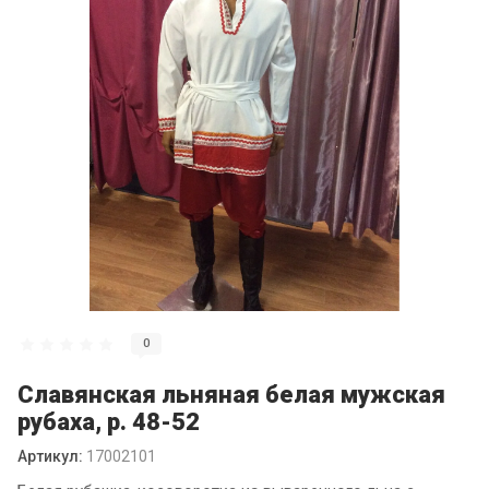
0
Славянская льняная белая мужская
рубаха, р. 48-52
Артикул:
17002101