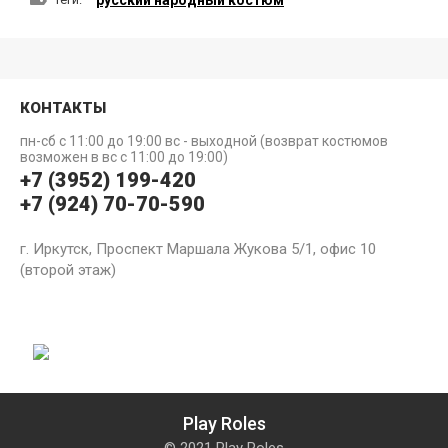
русский народный костюм
КОНТАКТЫ
пн-сб с 11:00 до 19:00 вс - выходной (возврат костюмов
возможен в вс с 11:00 до 19:00)
+7 (3952) 199-420
+7 (924) 70-70-590
г. Иркутск, Проспект Маршала Жукова 5/1, офис 10
(второй этаж)
Play Roles