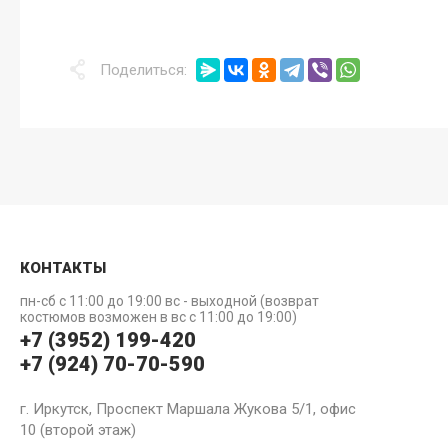
Поделиться:
КОНТАКТЫ
пн-сб с 11:00 до 19:00 вс - выходной (возврат
костюмов возможен в вс с 11:00 до 19:00)
+7 (3952) 199-420
+7 (924) 70-70-590
г. Иркутск, Проспект Маршала Жукова 5/1, офис
10 (второй этаж)