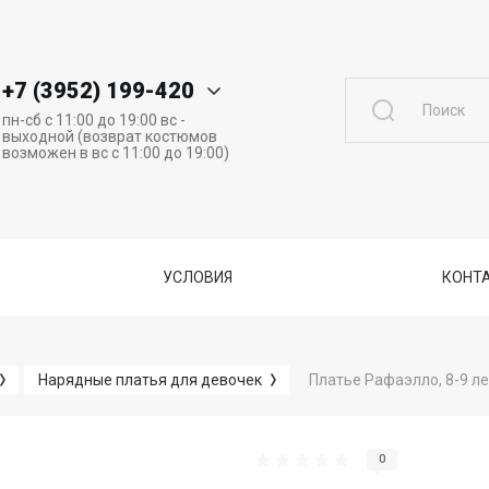
+7 (3952) 199-420
пн-сб с 11:00 до 19:00 вс -
выходной (возврат костюмов
возможен в вс с 11:00 до 19:00)
УСЛОВИЯ
КОНТА
Платье Рафаэлло, 8-9 ле
Нарядные платья для девочек
0