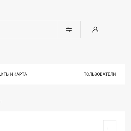
КТЫ И КАРТА
ПОЛЬЗОВАТЕЛИ
т