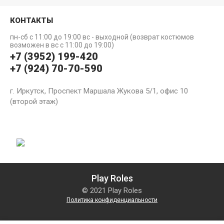
КОНТАКТЫ
пн-сб с 11:00 до 19:00 вс - выходной (возврат костюмов
возможен в вс с 11:00 до 19:00)
+7 (3952) 199-420
+7 (924) 70-70-590
г. Иркутск, Проспект Маршала Жукова 5/1, офис 10
(второй этаж)
Play Roles
© 2021 Play Roles
Политика конфиденциальности