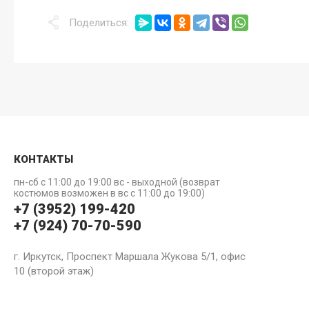
Поделиться:
КОНТАКТЫ
пн-сб с 11:00 до 19:00 вс - выходной (возврат
костюмов возможен в вс с 11:00 до 19:00)
+7 (3952) 199-420
+7 (924) 70-70-590
г. Иркутск, Проспект Маршала Жукова 5/1, офис
10 (второй этаж)