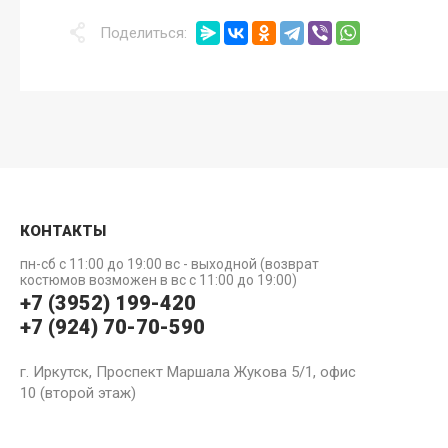
Поделиться:
КОНТАКТЫ
пн-сб с 11:00 до 19:00 вс - выходной (возврат
костюмов возможен в вс с 11:00 до 19:00)
+7 (3952) 199-420
+7 (924) 70-70-590
г. Иркутск, Проспект Маршала Жукова 5/1, офис
10 (второй этаж)