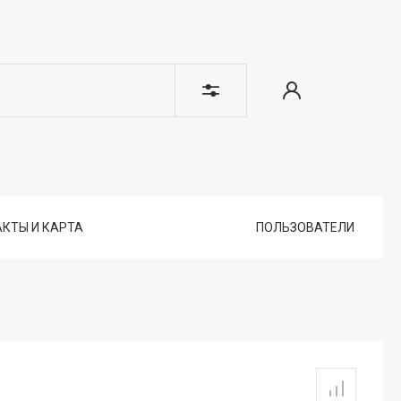
КТЫ И КАРТА
ПОЛЬЗОВАТЕЛИ