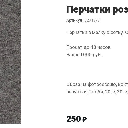
Перчатки ро
Артикул:
52718-3
Перчатки в мелкую сетку. 
Прокат до 48 часов
Залог 1000 руб.
Образ на фотосессию, кокт
перчатки, Гэтсби, 20-е, 30-е,
250
₽