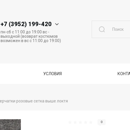
+7 (3952) 199-420
пн-сб с 11:00 до 19:00 вс -
выходной (возврат костюмов
возможен в вс с 11:00 до 19:00)
УСЛОВИЯ
КОНТА
ерчатки розовые сетка выше локтя
0