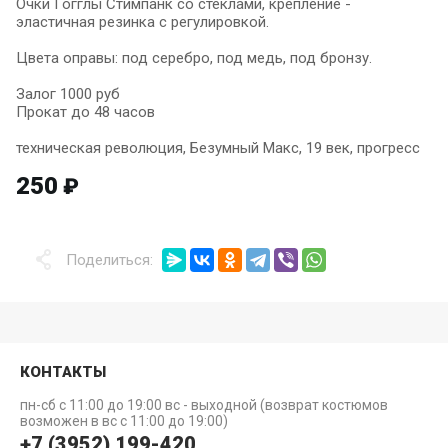
Очки Гогглы Стимпанк со стеклами, крепление -
эластичная резинка с регулировкой.
Цвета оправы: под серебро, под медь, под бронзу.
Залог 1000 руб
Прокат до 48 часов
техническая революция, Безумный Макс, 19 век, прогресс
250
₽
Поделиться:
КОНТАКТЫ
пн-сб с 11:00 до 19:00 вс - выходной (возврат костюмов
возможен в вс с 11:00 до 19:00)
+7 (3952) 199-420