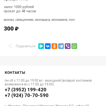
залог 1000 рублей
прокат до 48 часов
монах, священник, монашка, монахиня, поп
300
₽
Поделиться:
КОНТАКТЫ
пн-сб с 11:00 до 19:00 вс - выходной (возврат костюмов
возможен в вс с 11:00 до 19:00)
+7 (3952) 199-420
+7 (924) 70-70-590