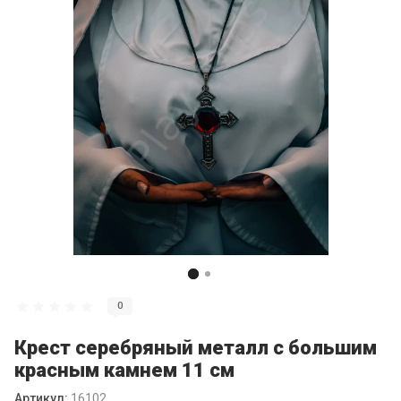
0
Крест серебряный металл с большим
красным камнем 11 см
Артикул:
16102