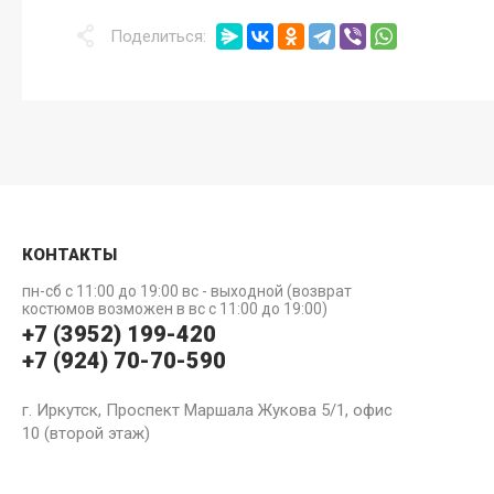
Поделиться:
КОНТАКТЫ
пн-сб с 11:00 до 19:00 вс - выходной (возврат
костюмов возможен в вс с 11:00 до 19:00)
+7 (3952) 199-420
+7 (924) 70-70-590
г. Иркутск, Проспект Маршала Жукова 5/1, офис
10 (второй этаж)