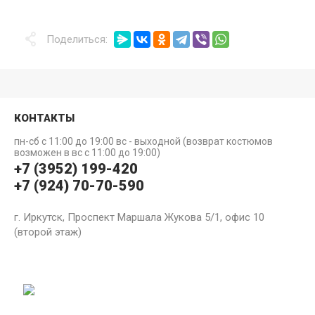
Поделиться:
КОНТАКТЫ
пн-сб с 11:00 до 19:00 вс - выходной (возврат костюмов
возможен в вс с 11:00 до 19:00)
+7 (3952) 199-420
+7 (924) 70-70-590
г. Иркутск, Проспект Маршала Жукова 5/1, офис 10
(второй этаж)