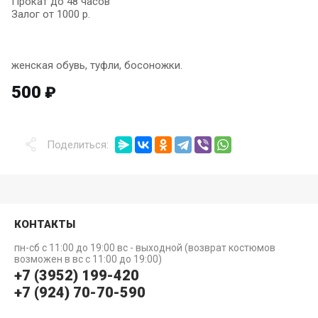
Прокат до 48 часов
Залог от 1000 р.
женская обувь, туфли, босоножки.
500
₽
Поделиться:
КОНТАКТЫ
пн-сб с 11:00 до 19:00 вс - выходной (возврат костюмов
возможен в вс с 11:00 до 19:00)
+7 (3952) 199-420
+7 (924) 70-70-590