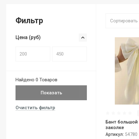
Фильтр
Сортировать
Цена (руб)
Найдено
0 Товаров
Показать
Очистить фильтр
Бант большой
заколке
Артикул:
54780