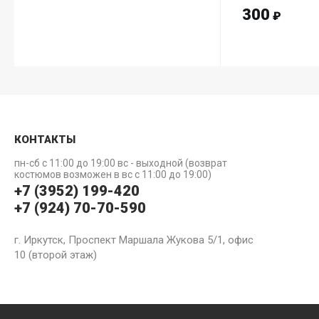
300
₽
КОНТАКТЫ
пн-сб с 11:00 до 19:00 вс - выходной (возврат
костюмов возможен в вс с 11:00 до 19:00)
+7 (3952) 199-420
+7 (924) 70-70-590
г. Иркутск, Проспект Маршала Жукова 5/1, офис
10 (второй этаж)