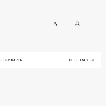
КТЫ И КАРТА
ПОЛЬЗОВАТЕЛИ