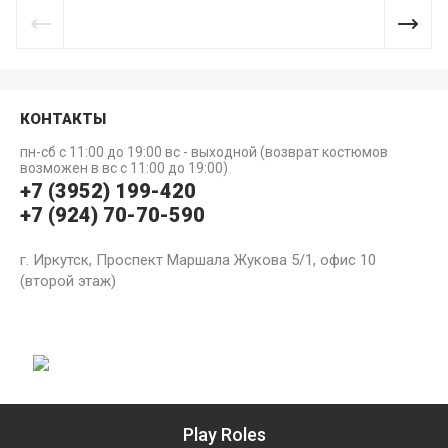
КОНТАКТЫ
пн-сб с 11:00 до 19:00 вс - выходной (возврат костюмов
возможен в вс с 11:00 до 19:00)
+7 (3952) 199-420
+7 (924) 70-70-590
г. Иркутск, Проспект Маршала Жукова 5/1, офис 10
(второй этаж)
Play Roles