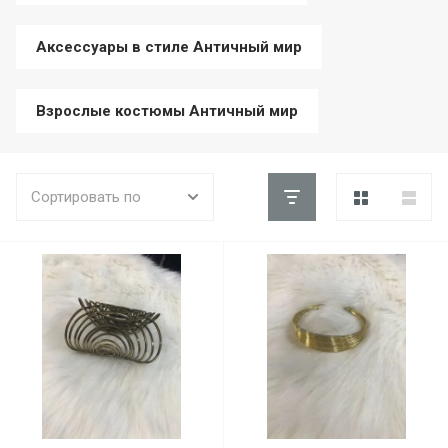
Аксессуары в стиле Античный мир
Взрослые костюмы Античный мир
Сортировать по