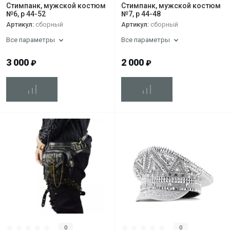
Стимпанк, мужской костюм
Стимпанк, мужской костюм
№6, р 44-52
№7, р 44-48
Артикул:
сборный
Артикул:
сборный
Все параметры
Все параметры
3 000
2 000
₽
₽
0
0