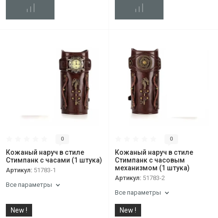
0
0
Кожаный наруч в стиле
Кожаный наруч в стиле
Стимпанк с часами (1 штука)
Стимпанк с часовым
механизмом (1 штука)
Артикул:
51783-1
Артикул:
51783-2
Все параметры
Все параметры
New !
New !